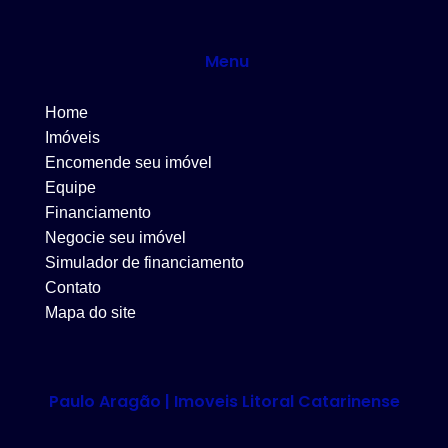
Menu
Home
Imóveis
Encomende seu imóvel
Equipe
Financiamento
Negocie seu imóvel
Simulador de financiamento
Contato
Mapa do site
Paulo Aragão | Imoveis Litoral Catarinense