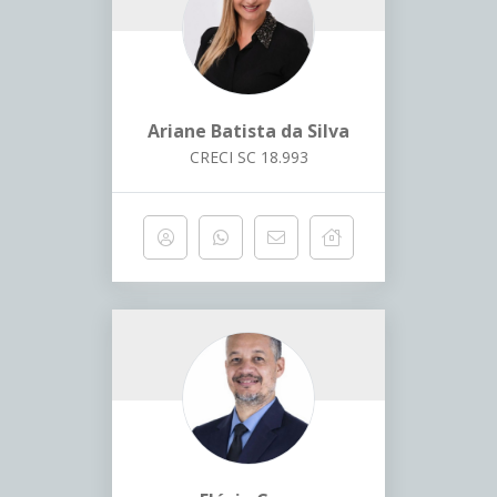
Ariane Batista da Silva
CRECI SC 18.993