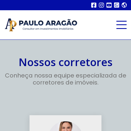
Nossos corretores
Conheça nossa equipe especializada de
corretores de imóveis.