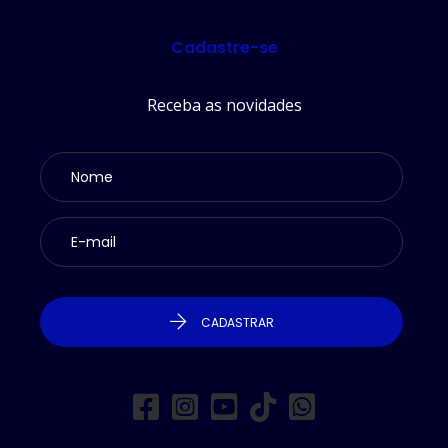
Cadastre-se
Receba as novidades
CADASTRAR