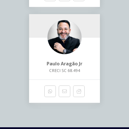
Paulo Aragão Jr
CRECI SC 68.494