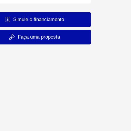
Simule o financiamento
Faça uma proposta