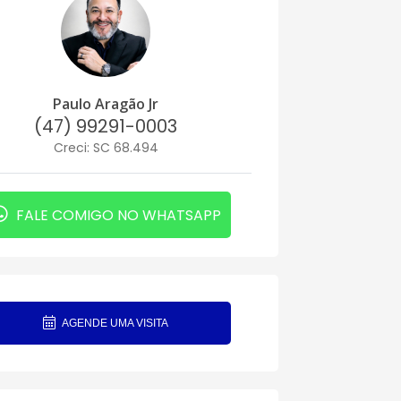
Paulo Aragão Jr
(47) 99291-0003
Creci: SC 68.494
FALE COMIGO NO WHATSAPP
AGENDE UMA VISITA