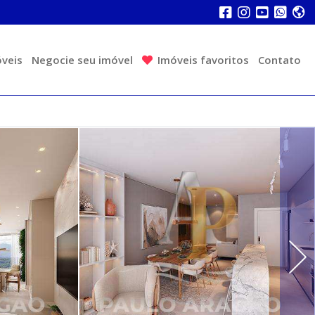
veis
Negocie seu imóvel
Imóveis favoritos
Contato