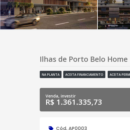
Ilhas de Porto Belo Home
NA PLANTA
ACEITA FINANCIAMENTO
ACEITA PER
Venda, investir
R$ 1.361.335,73
Cód. AP0003