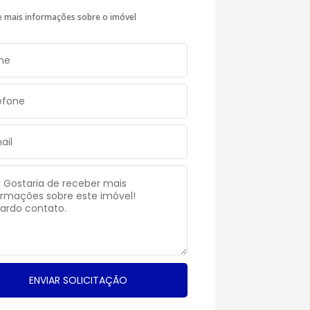
te mais informações sobre o imóvel