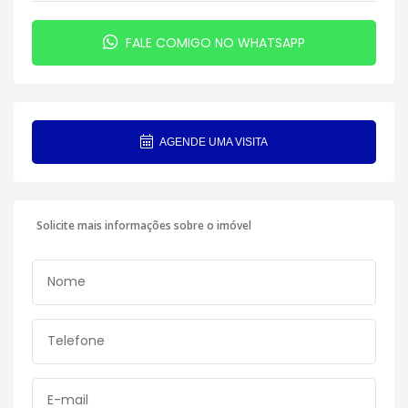
FALE COMIGO NO WHATSAPP
AGENDE UMA VISITA
Solicite mais informações sobre o imóvel