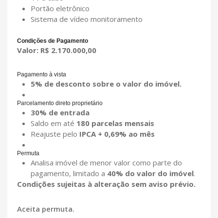
Portão eletrônico
Sistema de vídeo monitoramento
Condições de Pagamento
Valor:
R$ 2.170.000,00
Pagamento à vista
5% de desconto sobre o valor do imóvel.
Parcelamento direto proprietário
30% de entrada
Saldo em até
180 parcelas mensais
Reajuste pelo
IPCA + 0,69% ao mês
Permuta
Analisa imóvel de menor valor como parte do
pagamento, limitado a
40% do valor do imóvel
.
Condições sujeitas à alteração sem aviso prévio.
Aceita permuta.