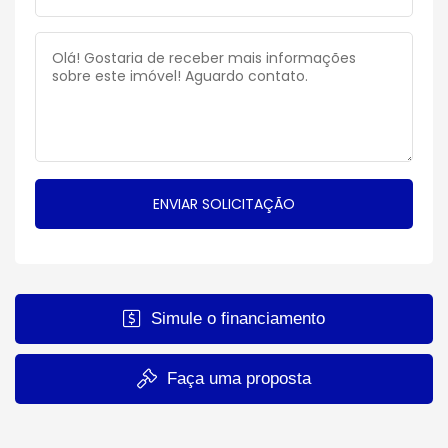
Simule o financiamento
Faça uma proposta