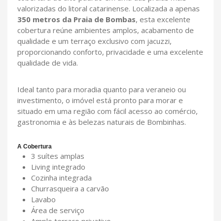
valorizadas do litoral catarinense. Localizada a apenas
350 metros da Praia de Bombas
, esta excelente
cobertura reúne ambientes amplos, acabamento de
qualidade e um terraço exclusivo com jacuzzi,
proporcionando conforto, privacidade e uma excelente
qualidade de vida.
Ideal tanto para moradia quanto para veraneio ou
investimento, o imóvel está pronto para morar e
situado em uma região com fácil acesso ao comércio,
gastronomia e às belezas naturais de Bombinhas.
A Cobertura
3 suítes amplas
Living integrado
Cozinha integrada
Churrasqueira a carvão
Lavabo
Área de serviço
Amplo terraço privativo