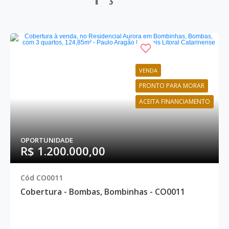
VENDA
PRONTO PARA MORAR
ACEITA FINANCIAMENTO
OPORTUNIDADE
R$ 1.200.000,00
Cód CO0011
Cobertura - Bombas, Bombinhas - CO0011