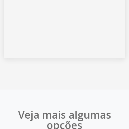
Veja mais algumas
opções