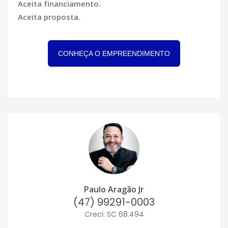
Aceita financiamento.
Aceita proposta.
CONHEÇA O EMPREENDIMENTO
Paulo Aragão Jr
(47) 99291-0003
Creci: SC 68.494