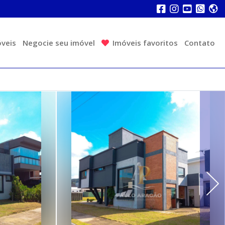
veis
Negocie seu imóvel
Imóveis favoritos
Contato