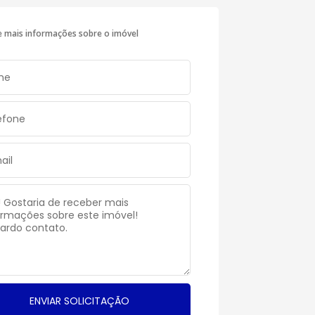
te mais informações sobre o imóvel