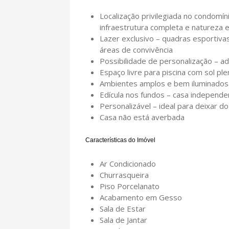
Localização privilegiada no condomín
infraestrutura completa e natureza 
Lazer exclusivo – quadras esportivas,
áreas de convivência
Possibilidade de personalização – 
Espaço livre para piscina com sol ple
Ambientes amplos e bem iluminados
Edícula nos fundos – casa independen
Personalizável – ideal para deixar do 
Casa não está averbada
Características do Imóvel
Ar Condicionado
Churrasqueira
Piso Porcelanato
Acabamento em Gesso
Sala de Estar
Sala de Jantar