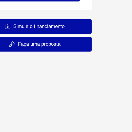
Simule o financiamento
Faça uma proposta