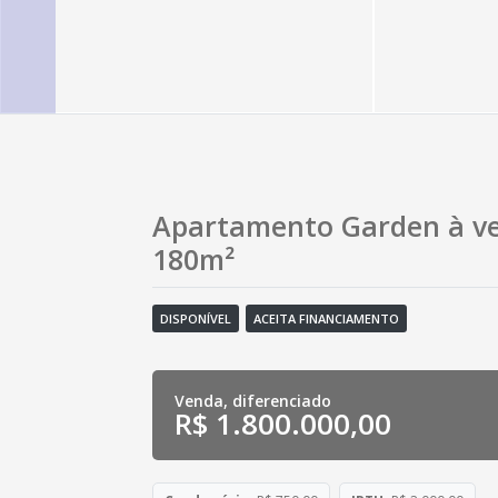
Apartamento Garden à ven
180m²
DISPONÍVEL
ACEITA FINANCIAMENTO
Venda, diferenciado
R$ 1.800.000,00