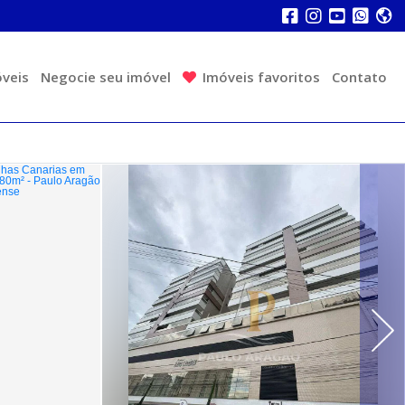
veis
Negocie seu imóvel
Imóveis favoritos
Contato