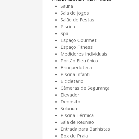
Sauna
Sala de Jogos
Salão de Festas
Piscina
Spa
Espaço Gourmet
Espaço Fitness
Medidores Individuais
Portão Eletrônico
Brinquedoteca
Piscina Infantil
Bicicletário
Câmeras de Segurança
Elevador
Depósito
Solarium
Piscina Térmica
Sala de Reunião
Entrada para Banhistas
Box de Praia