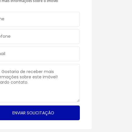
te mais informações sobre o imóvel