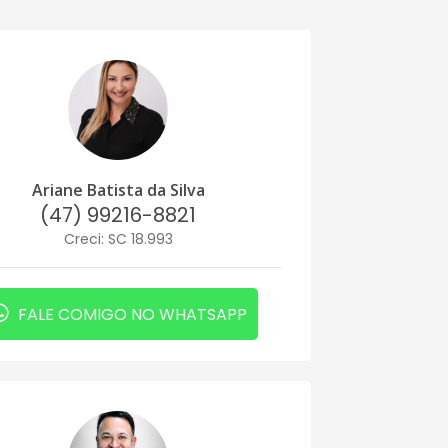
Ariane Batista da Silva
(47) 99216-8821
Creci: SC 18.993
FALE COMIGO NO WHATSAPP