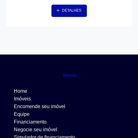
DETALHES
Menu
Home
Imóveis
Encomende seu imóvel
Equipe
Financiamento
Negocie seu imóvel
Simulador de financiamento