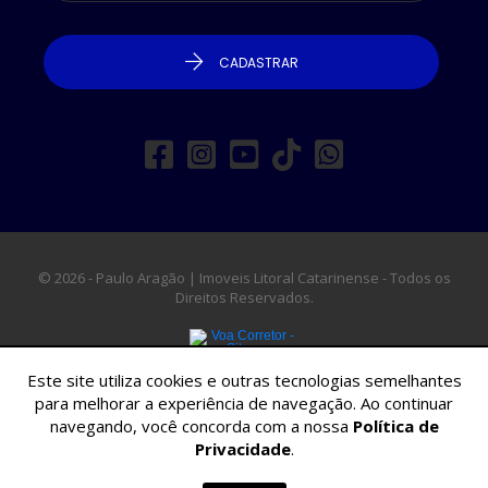
CADASTRAR
© 2026 - Paulo Aragão | Imoveis Litoral Catarinense - Todos os
Direitos Reservados.
Este site utiliza cookies e outras tecnologias semelhantes
para melhorar a experiência de navegação. Ao continuar
navegando, você concorda com a nossa
Política de
Privacidade
.