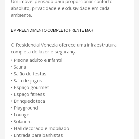
Um imóvel pensado para proporcionar conforto
absoluto, privacidade e exclusividade em cada
ambiente.
EMPREENDIMENTO COMPLETO FRENTE MAR
O Residencial Venezia oferece uma infraestrutura
completa de lazer e segurança:
• Piscina adulto e infantil
• Sauna
• Salão de festas
• Sala de jogos
• Espaço gourmet
• Espaço fitness
• Brinquedoteca
• Playground
• Lounge
• Solarium
• Hall decorado e mobiliado
• Entrada para banhistas