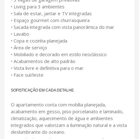
• Living para 3 ambientes
• Sala de estar, jantar e TV integradas
• Espaço gourmet com churrasqueira
• Sacada integrada com vista panorâmica do mar
• Lavabo
• Copa e cozinha planejada
• Área de serviço
• Mobiliado e decorado em estilo neoclássico
• Acabamentos de alto padrão
• Vista livre e definitiva para o mar
• Face sul/leste
SOFISTICAÇÃO EM CADA DETALHE
O apartamento conta com mobília planejada,
acabamento em gesso, piso porcelanato e laminado,
climatização, aquecimento de água e ambientes
integrados que valorizam a iluminação natural e a vista
deslumbrante do oceano.