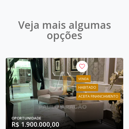
Veja mais algumas
opções
VENDA
HABITADO
ACEITA FINANCIAMENTO
OPORTUNIDADE
R$ 1.900.000,00