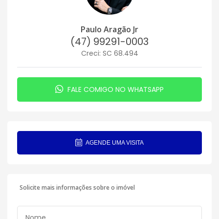
Paulo Aragão Jr
(47) 99291-0003
Creci: SC 68.494
FALE COMIGO NO WHATSAPP
AGENDE UMA VISITA
Solicite mais informações sobre o imóvel