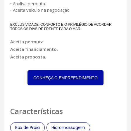
• Analisa permuta
• Aceita veículo na negociação
EXCLUSIVIDADE, CONFORTO E O PRIVILÉGIO DE ACORDAR
TODOS OS DIAS DE FRENTE PARA O MAR.
Aceita permuta.
Aceita financiamento.
Aceita proposta.
CONHEÇA O EMPREENDIMENTO
Características
Box de Praia
Hidromassagem