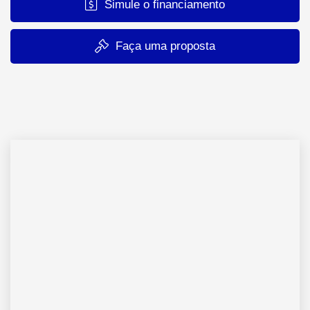
Simule o financiamento
Faça uma proposta