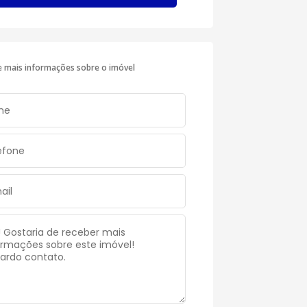
te mais informações sobre o imóvel