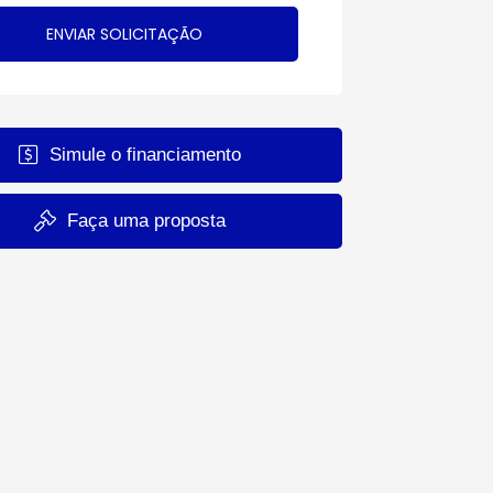
Simule o financiamento
Faça uma proposta