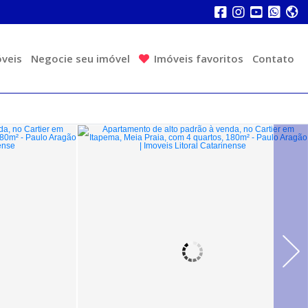
veis
Negocie seu imóvel
Imóveis favoritos
Contato