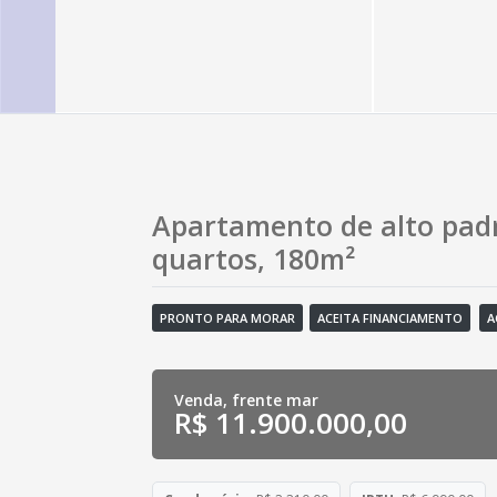
Apartamento de alto padr
quartos, 180m²
PRONTO PARA MORAR
ACEITA FINANCIAMENTO
A
Venda, frente mar
R$ 11.900.000,00