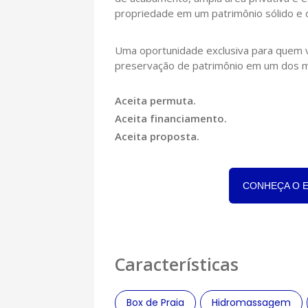
propriedade em um patrimônio sólido e 
Uma oportunidade exclusiva para quem va
preservação de patrimônio em um dos mer
Aceita permuta.
Aceita financiamento.
Aceita proposta.
CONHEÇA O 
Características
Box de Praia
Hidromassagem