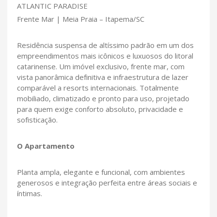
ATLANTIC PARADISE
Frente Mar | Meia Praia – Itapema/SC
Residência suspensa de altíssimo padrão em um dos
empreendimentos mais icônicos e luxuosos do litoral
catarinense. Um imóvel exclusivo, frente mar, com
vista panorâmica definitiva e infraestrutura de lazer
comparável a resorts internacionais. Totalmente
mobiliado, climatizado e pronto para uso, projetado
para quem exige conforto absoluto, privacidade e
sofisticação.
O Apartamento
Planta ampla, elegante e funcional, com ambientes
generosos e integração perfeita entre áreas sociais e
íntimas.