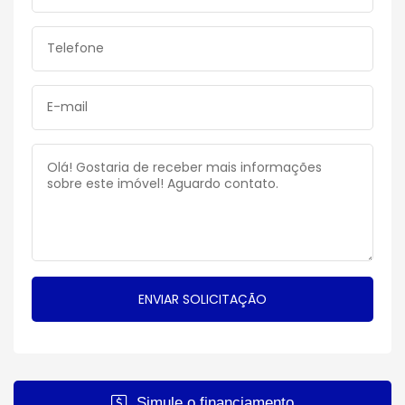
Simule o financiamento