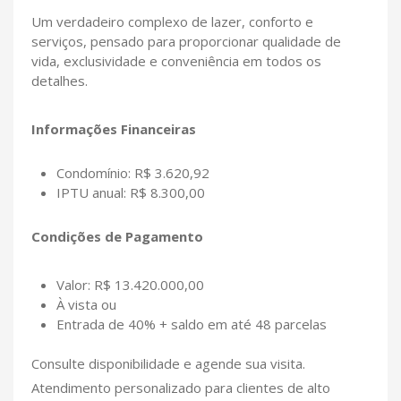
Um verdadeiro complexo de lazer, conforto e
serviços, pensado para proporcionar qualidade de
vida, exclusividade e conveniência em todos os
detalhes.
Informações Financeiras
Condomínio: R$ 3.620,92
IPTU anual: R$ 8.300,00
Condições de Pagamento
Valor: R$ 13.420.000,00
À vista ou
Entrada de 40% + saldo em até 48 parcelas
Consulte disponibilidade e agende sua visita.
Atendimento personalizado para clientes de alto