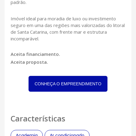
padrão.
Imóvel ideal para moradia de luxo ou investimento
seguro em uma das regiões mais valorizadas do litoral
de Santa Catarina, com frente mar e estrutura
incomparável.
Aceita financiamento.
Aceita proposta.
CONHEÇA O EMPREENDIMENTO
Características
Academia
Ar condicionado