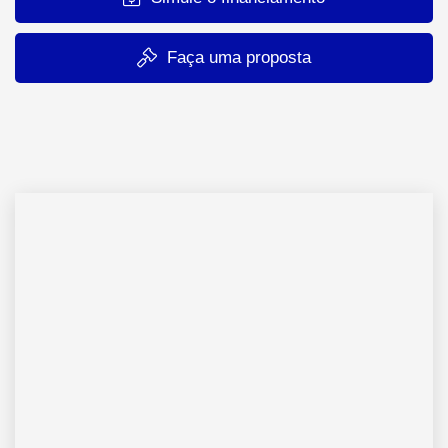
Faça uma proposta