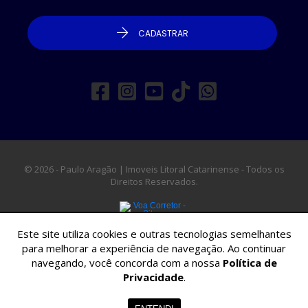
CADASTRAR
© 2026 - Paulo Aragão | Imoveis Litoral Catarinense - Todos os
Direitos Reservados.
Este site utiliza cookies e outras tecnologias semelhantes
para melhorar a experiência de navegação. Ao continuar
navegando, você concorda com a nossa
Política de
Privacidade
.