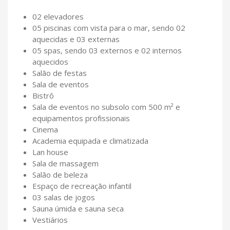
02 elevadores
05 piscinas com vista para o mar, sendo 02
aquecidas e 03 externas
05 spas, sendo 03 externos e 02 internos
aquecidos
Salão de festas
Sala de eventos
Bistrô
Sala de eventos no subsolo com 500 m² e
equipamentos profissionais
Cinema
Academia equipada e climatizada
Lan house
Sala de massagem
Salão de beleza
Espaço de recreação infantil
03 salas de jogos
Sauna úmida e sauna seca
Vestiários