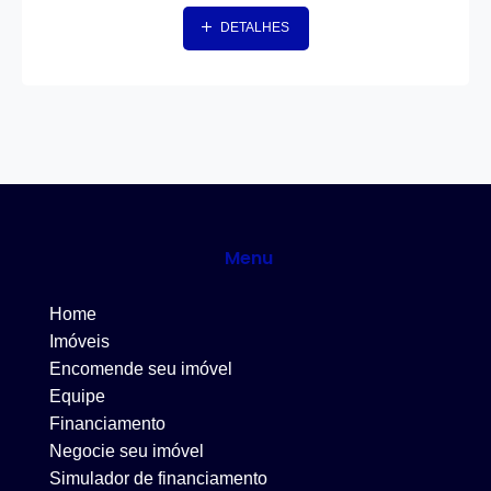
DETALHES
Menu
Home
Imóveis
Encomende seu imóvel
Equipe
Financiamento
Negocie seu imóvel
Simulador de financiamento