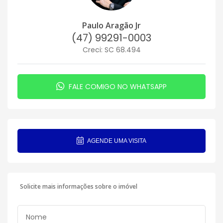
Paulo Aragão Jr
(47) 99291-0003
Creci: SC 68.494
FALE COMIGO NO WHATSAPP
AGENDE UMA VISITA
Solicite mais informações sobre o imóvel