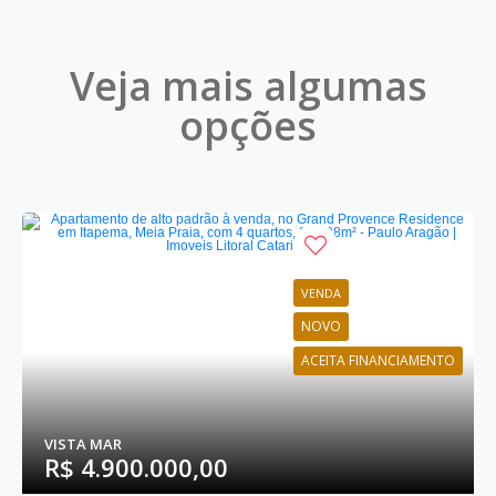
Veja mais algumas
opções
VENDA
NOVO
ACEITA FINANCIAMENTO
VISTA MAR
R$ 4.900.000,00