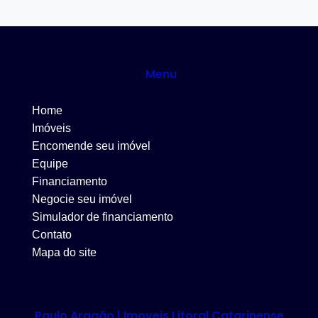
Menu
Home
Imóveis
Encomende seu imóvel
Equipe
Financiamento
Negocie seu imóvel
Simulador de financiamento
Contato
Mapa do site
Paulo Aragão | Imoveis Litoral Catarinense