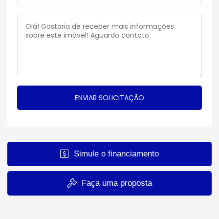
Simule o financiamento
Faça uma proposta