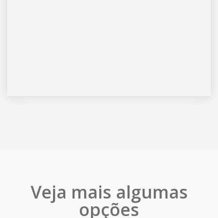
Veja mais algumas
opções