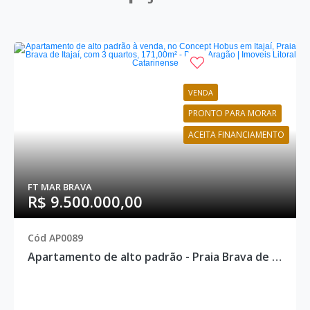
VENDA
PRONTO PARA MORAR
ACEITA FINANCIAMENTO
FT MAR BRAVA
R$ 9.500.000,00
Cód AP0089
Apartamento de alto padrão - Praia Brava de Itajaí, Itajaí - AP0089