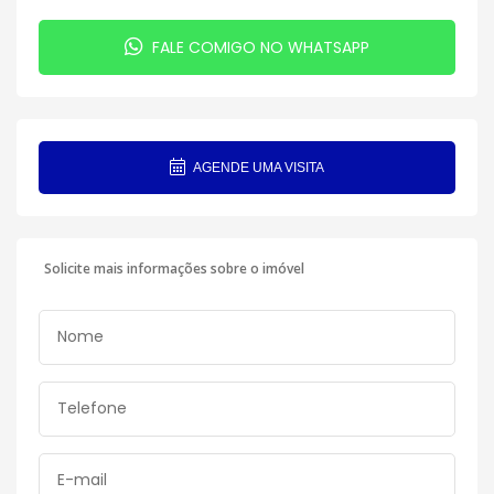
FALE COMIGO NO WHATSAPP
AGENDE UMA VISITA
Solicite mais informações sobre o imóvel