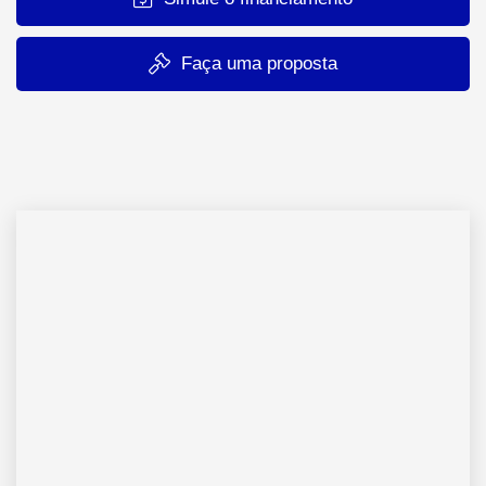
Faça uma proposta