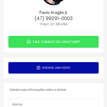
Paulo Aragão Jr
(47) 99291-0003
Creci: SC 68.494
FALE COMIGO NO WHATSAPP
AGENDE UMA VISITA
Solicite mais informações sobre o imóvel