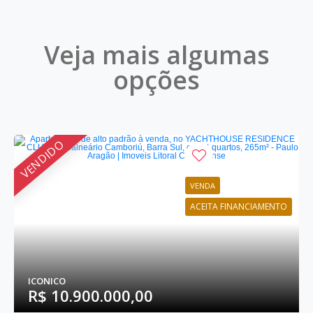
Veja mais algumas
opções
VENDIDO
VENDA
ACEITA FINANCIAMENTO
ICONICO
R$ 10.900.000,00