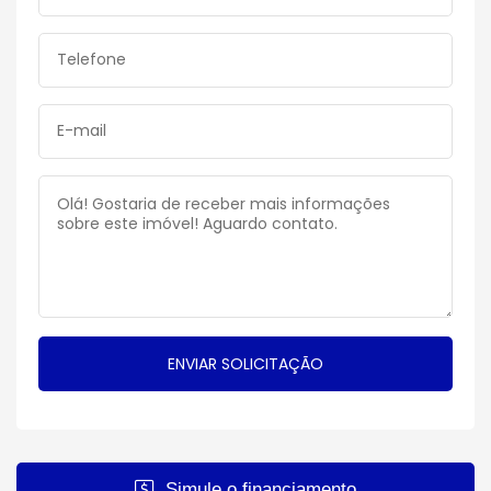
Simule o financiamento