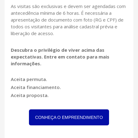
As visitas são exclusivas e devem ser agendadas com
antecedência mínima de 6 horas. É necessária a
apresentação de documento com foto (RG e CPF) de
todos os visitantes para análise cadastral prévia e
liberação de acesso.
Descubra o privilégio de viver acima das
expectativas. Entre em contato para mais
informações.
Aceita permuta.
Aceita financiamento.
Aceita proposta.
CONHEÇA O EMPREENDIMENTO