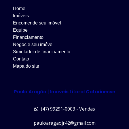
Home
Imóveis
Encomende seu imóvel
Equipe
Financiamento
Negocie seu imóvel
Simulador de financiamento
Contato
Mapa do site
Paulo Aragão | Imoveis Litoral Catarinense
(47) 99291-0003 - Vendas
pauloaragaojr42@gmail.com