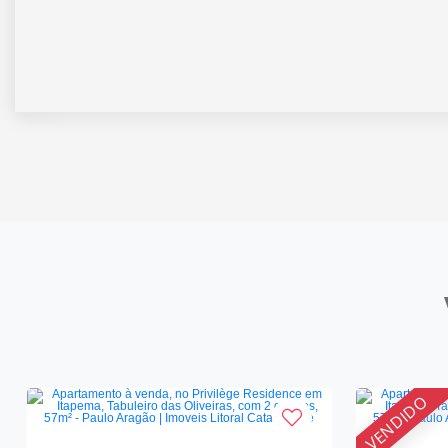
VENDIDO