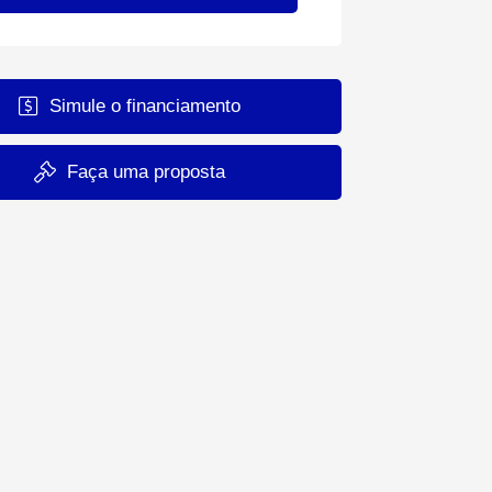
Simule o financiamento
Faça uma proposta