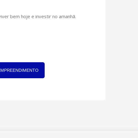
iver bem hoje e investir no amanhã.
EMPREENDIMENTO