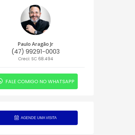
Paulo Aragão Jr
(47) 99291-0003
Creci: SC 68.494
FALE COMIGO NO WHATSAPP
AGENDE UMA VISITA