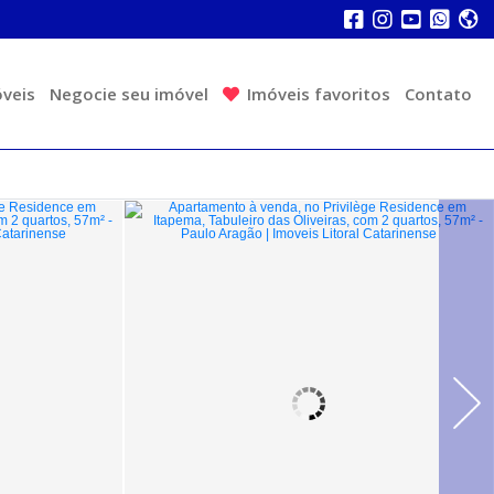
veis
Negocie seu imóvel
Imóveis favoritos
Contato