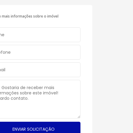
te mais informações sobre o imóvel