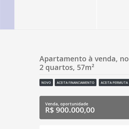
Apartamento à venda, no 
2 quartos, 57m²
NOVO
ACEITA FINANCIAMENTO
ACEITA PERMUTA
Venda, oportunidade
R$ 900.000,00