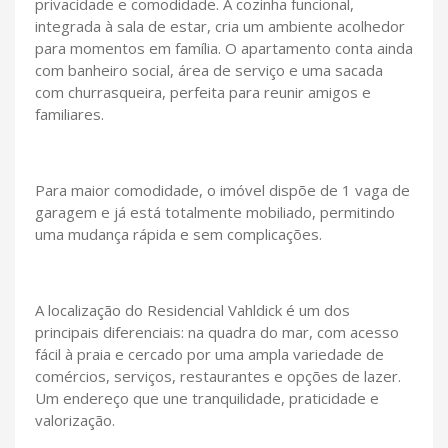
privacidade e comodidade. A cozinha funcional,
integrada à sala de estar, cria um ambiente acolhedor
para momentos em família. O apartamento conta ainda
com banheiro social, área de serviço e uma sacada
com churrasqueira, perfeita para reunir amigos e
familiares.
Para maior comodidade, o imóvel dispõe de 1 vaga de
garagem e já está totalmente mobiliado, permitindo
uma mudança rápida e sem complicações.
A localização do Residencial Vahldick é um dos
principais diferenciais: na quadra do mar, com acesso
fácil à praia e cercado por uma ampla variedade de
comércios, serviços, restaurantes e opções de lazer.
Um endereço que une tranquilidade, praticidade e
valorização.