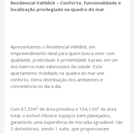
Residencial Vahldick – Conforto, funcionalidade e
localização privilegiada na quadra do mar
Apresentamos o Residencial Vahldick, um
empreendimento ideal para quem busca viver com
qualidade, praticidade e proximidade à praia, em um
dos bairros mais valorizados da cidade. Este
apartamento mobiliado na quadra do mar une
conforto, ótima distribuição dos ambientes e
conveniência no dia a dia.
Com 87,53m² de área privativa e 104,12m² de área
total, o imóvel oferece espaços bem planejados,
garantindo uma experiência de moradia agradável. São
3 dormitórios, sendo 1 suíte, que proporcionam