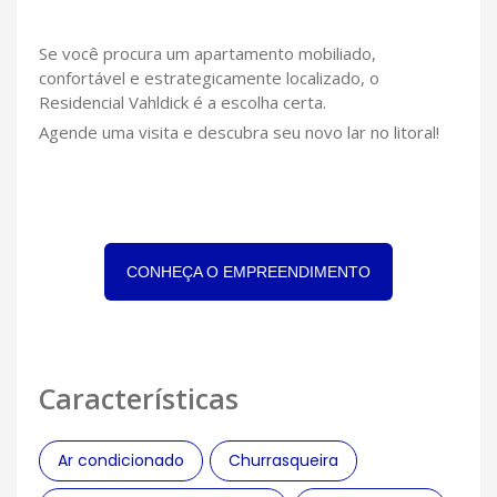
Se você procura um apartamento mobiliado,
confortável e estrategicamente localizado, o
Residencial Vahldick é a escolha certa.
Agende uma visita e descubra seu novo lar no litoral!
CONHEÇA O EMPREENDIMENTO
Características
Ar condicionado
Churrasqueira