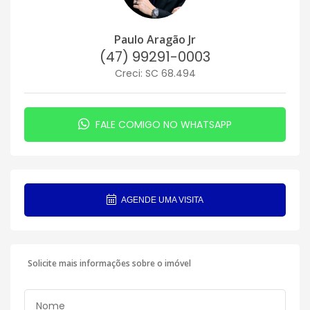
Paulo Aragão Jr
(47) 99291-0003
Creci: SC 68.494
FALE COMIGO NO WHATSAPP
AGENDE UMA VISITA
Solicite mais informações sobre o imóvel