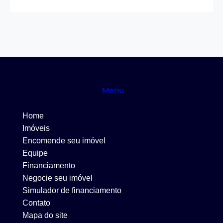
Menu
Home
Imóveis
Encomende seu imóvel
Equipe
Financiamento
Negocie seu imóvel
Simulador de financiamento
Contato
Mapa do site