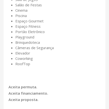
Salão de Festas
Cinema
Piscina
Espaço Gourmet
Espaço Fitness
Portão Eletrônico
Playground
Brinquedoteca
Câmeras de Segurança
Elevador
Coworking
RoofTop
Aceita permuta.
Aceita financiamento.
Aceita proposta.