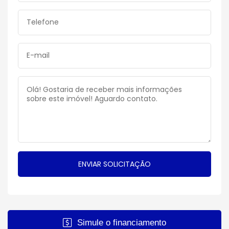
Simule o financiamento