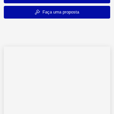
Faça uma proposta