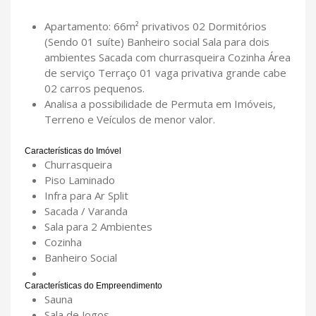
Apartamento: 66m² privativos 02 Dormitórios
(Sendo 01 suíte) Banheiro social Sala para dois
ambientes Sacada com churrasqueira Cozinha Área
de serviço Terraço 01 vaga privativa grande cabe
02 carros pequenos.
Analisa a possibilidade de Permuta em Imóveis,
Terreno e Veículos de menor valor.
Características do Imóvel
Churrasqueira
Piso Laminado
Infra para Ar Split
Sacada / Varanda
Sala para 2 Ambientes
Cozinha
Banheiro Social
Características do Empreendimento
Sauna
Sala de Jogos