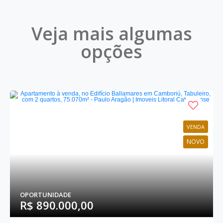
Veja mais algumas
opções
VENDA
NOVO
OPORTUNIDADE
R$ 890.000,00