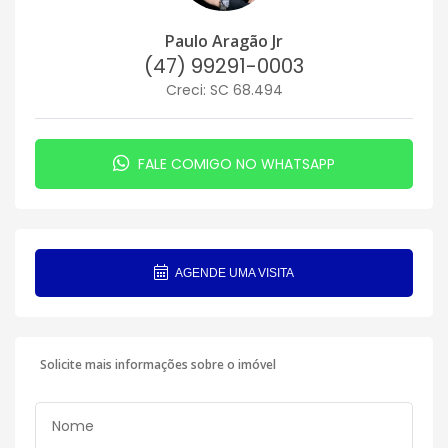
Paulo Aragão Jr
(47) 99291-0003
Creci: SC 68.494
FALE COMIGO NO WHATSAPP
AGENDE UMA VISITA
Solicite mais informações sobre o imóvel