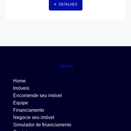
DETALHES
Menu
Home
Imóveis
Encomende seu imóvel
Equipe
Financiamento
Negocie seu imóvel
Simulador de financiamento