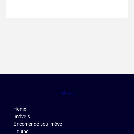
Menu
Home
Imóveis
Encomende seu imóvel
Equipe