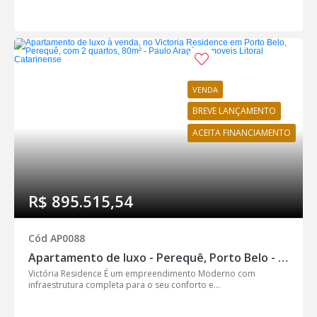
VENDA
BREVE LANÇAMENTO
ACEITA FINANCIAMENTO
R$ 895.515,54
Cód AP0088
Apartamento de luxo - Perequê, Porto Belo - AP0088
Victória Residence É um empreendimento Moderno com
infraestrutura completa para o seu conforto e...