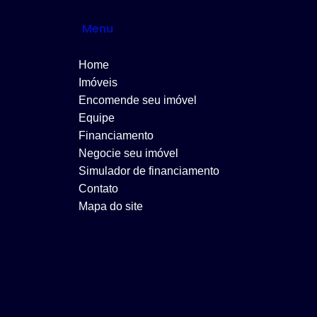
Menu
Home
Imóveis
Encomende seu imóvel
Equipe
Financiamento
Negocie seu imóvel
Simulador de financiamento
Contato
Mapa do site