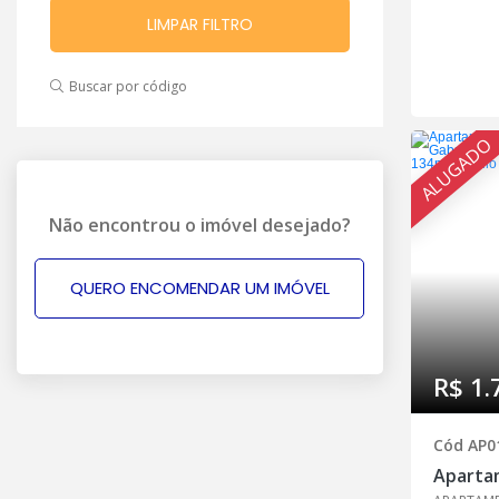
LIMPAR FILTRO
Buscar por código
ALUGADO
Não encontrou o imóvel desejado?
QUERO ENCOMENDAR UM IMÓVEL
R$ 1.
Cód AP0