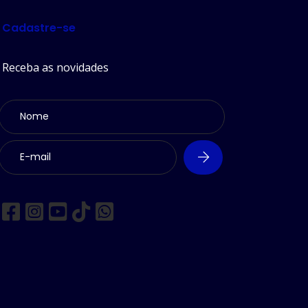
Cadastre-se
Receba as novidades